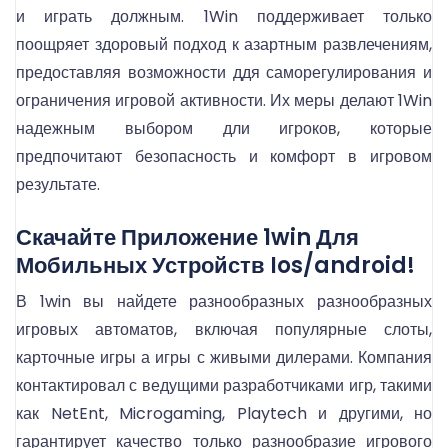
и играть должным. 1Win поддерживает только
поощряет здоровый подход к азартным развлечениям,
предоставляя возможности ддя саморегулирования и
ограничения игровой активности. Их меры делают 1Win
надежным выбором дли игроков, которые
предпочитают безопасность и комфорт в игровом
результате.
Скачайте Приложение 1win Для
Мобильных Устройств Ios/android!
В 1win вы найдете разнообразных разнообразных
игровых автоматов, включая популярные слоты,
карточные игры а игры с живыми дилерами. Компания
контактировал с ведущими разработчиками игр, такими
как NetEnt, Microgaming, Playtech и другими, но
гарантирует качество только разнообразие игрового