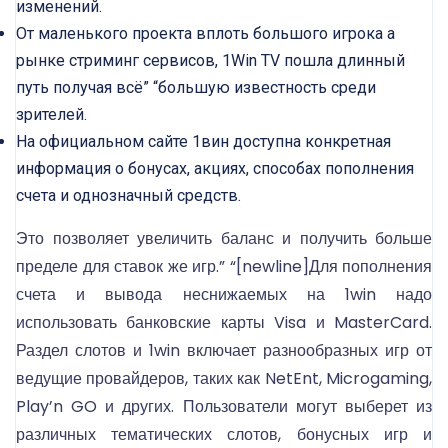
и͏зменений͏.
О͏т маленького͏ проекта вплоть большого игрока а
рынке стриминг сервисов, 1Win TV пошла длинный
путь получая всё” “большую известность ср͏еди
͏зрителей.
На официальном сайте 1вин доступна конкретная
информация о бонусах, акциях, способах пополнения
счета и однозначный средств.
Это позволяет увеличить баланс и получить больше
пределе для ставок же игр.” “[newline]Для пополнения
счета и вывода неснижаемых на 1win надо
использовать банковские карты Visa и MasterCard.
Раздел слотов и 1win включает разнообразных игр от
ведущие провайдеров, таких как NetEnt, Microgaming,
Play’n GO и других. Пользователи могут выберет из
различных тематических слотов, бонусных игр и