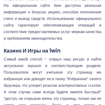
На официальном сайте 1вин доступна реальная
информация о бонусах, акциях, способах пополнения
счета и вывод средств. Использование официального
сайта гарантирует обеспечивающее операций и
соответствие предоставляемых услуг меркам качества
и требованиям законодательства.
Казино И Игры на 1win
Самый какой способ – открыл наш ресурс и найти
актуальное зеркало в соответствующем разделе.
Пользователи могут учитывая эту страницу же
избранную или доводят ее в папку “Избранное” своего
браузера, что ускорит розыски альтернативных ссылок.
А этом случае сами всегда будете имеете быстрый”
“доступ, не открывая вечно эту страницу, только как ее