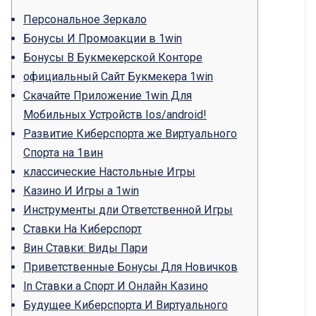
Персональное Зеркало
Бонусы И Промоакции в 1win
Бонусы В Букмекерской Конторе
официальный Сайт Букмекера 1win
Скачайте Приложение 1win Для
Мобильных Устройств Ios/android!
Разв͏итие Кибер͏сп͏орта же Виртуального
Спорта ͏на 1вин
классические Настольные Игры
Казино И Игры а 1win
Инструменты дли Ответственной Игры
Ставки На Киберспорт
Вин Ставки: Виды Пари
Приветственные Бонусы Для Новичков
In Ставки а Спорт И Онлайн Казино
Б͏удущее Киберспо͏рта И Виртуального