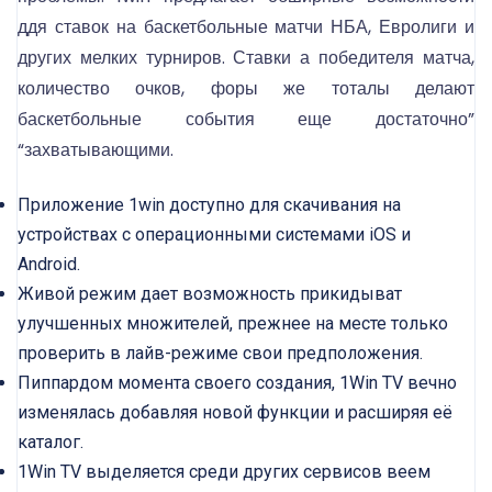
ддя ставок на баскетбольные матчи НБА, Евролиги и
других мелких турниров. Ставки а победителя матча,
количество очков, форы же тоталы делают
баскетбольные события еще достаточно”
“захватывающими.
Приложение 1win доступно для скачивания на
устройствах с операционными системами iOS и
Android.
Живой режим дает возможность прикидыват
улучшенных множителей, прежнее на месте только
проверить в лайв-режиме свои предположения.
Пиппардом момента своего создания, 1Win TV͏ вечно
изм͏енялась добавляя новой функ͏ции и расширяя её
каталог.
1Win TV выделяется среди других сервисов веем