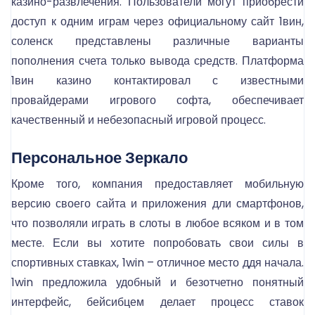
казино-развлечения. Пользователи могут приобрести
доступ к одним играм через официальному сайт 1вин,
соленск представлены различные варианты
пополнения счета только вывода средств. Платформа
1вин казино контактировал с известными
провайдерами игрового софта, обеспечивает
качественный и небезопасный игровой процесс.
Персональное Зеркало
Кроме того, компания предоставляет мобильную
версию своего сайта и приложения дли смартфонов,
что позволяли играть в слоты в любое всяком и в том
месте. Если вы хотите попробовать свои силы в
спортивных ставках, 1win – отличное место ддя начала.
1win предложила удобный и безотчетно понятный
интерфейс, бейсибцем делает процесс ставок