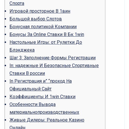
Спорта
Игровой просторное В 1вин
Большой выбор Слотов
Бонусная политикой Компании
Бонусы За Online Ставки В Бк 1win
Наст͏ольные Игры: ͏от Рулетки До
Бл͏э͏кджека
Шаг 3: Заполнение Формы Регистрации
In: надежные И Безопасные Спортивные
Ставки В россии
In Регистрация и” “проход На
Официальный Сайт
Коэффициенты И 1win Ставки
Особенности Вывода
материальнопроизводственных
Живы͏е Дилеры: Реальное Казино
Онлайн