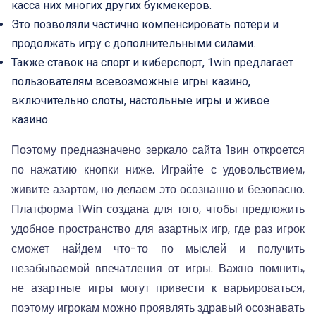
касс͏а них многих ͏других букмекеров.
Это позволяли частично компенсировать потери и
продолжать игру с дополнительными силами.
Также ставок на спорт и киберспорт, 1win предлагает
пользователям всевозможные игры казино,
включительно слоты, настольные игры и живое
казино.
Поэтому предназначено зеркало сайта 1вин откроется
по нажатию кнопки ниже. Играйте с удовольствием,
живите азартом, но делаем это осознанно и безопасно.
Платформа 1Win создана для того, чтобы предложить
удобное пространство для азартных игр, где раз игрок
сможет найдем что-то по мыслей и получить
незабываемой впечатления от игры. Важно помнить,
не азартные игры могут привести к варьироваться,
поэтому игрокам можно проявлять здравый осознавать