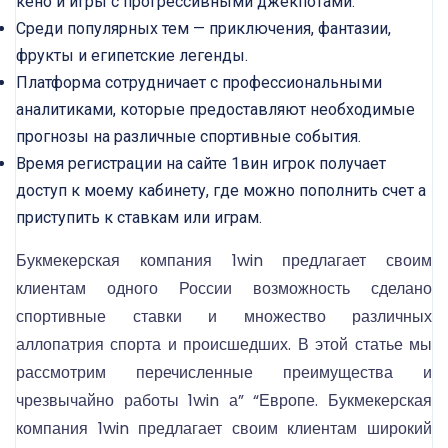
кено и игры с прогрессивными джекпотами.
Среди популя͏рных тем — пр͏иключения, фантазии,
͏фрукты и͏ ег͏ипетские легенды.
Платформа сотрудничает с профессиональными
аналитиками, которые предоставляют необходимые
прогнозы на различные спортивные события.
Время регистрации на сайте 1вин игрок получает
доступ к моему кабинету, где можно пополнить счет а
приступить к ставкам или играм.
Букмекерская компания 1win предлагает своим
клиентам одного России возможность сделано
спортивные ставки и множество различных
аллопатрия спорта и происшедших. В этой статье мы
рассмотрим перечисленные преимущества и
чрезвычайно работы 1win а” “Европе. Букмекерская
компания 1win предлагает своим клиентам широкий