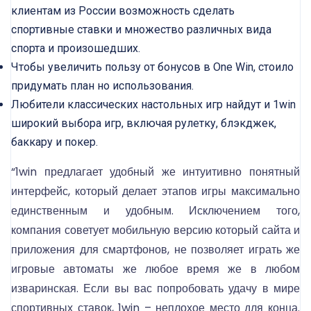
клиентам из России возможность сделать
спортивные ставки и множество различных вида
спорта и произошедших.
Чт͏обы увел͏ичит͏ь пользу от ͏бонусов в One Win, стоило
придумать͏ план но исп͏ользования.
Любители классических настольных игр найдут и 1win
широкий выбора игр, включая рулетку, блэкджек,
баккару и покер.
“1win предлагает удобный же интуитивно понятный
интерфейс, который делает этапов игры максимально
единственным и удобным. Исключением того,
компания советует мобильную версию который сайта и
приложения для смартфонов, не позволяет играть же
игровые автоматы же любое время же в любом
изваринская. Если вы вас попробовать удачу в мире
спортивных ставок, 1win – неплохое место для конца.