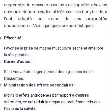
augmenter la masse musculaire et l’appétit chez les
animaux. Néanmoins, les athlètes et les bodybuilders
l’ont adopté en raison de ses propriétés
anabolisantes. Voici quelques caractéristiques :
Efficacité :
Favorise la prise de masse musculaire sèche et améliore
la récupération.
Durée d’action :
Sa demi-vie prolongée permet des injections moins
fréquentes.
Minimisation des effets secondaires :
Moins d’effets androgènes par rapport à d’autres
stéroïdes, ce qui réduit le risque de problèmes tels que
l’acné ou la calvitie.