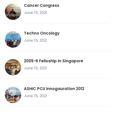
Cancer Congress
June 15, 2021
Techno Oncology
June 15, 2021
2005-6 Felloship In Singapore
June 15, 2021
ASHIC PCU Innogauration 2012
June 15, 2021