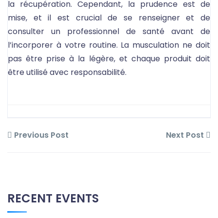
la récupération. Cependant, la prudence est de
mise, et il est crucial de se renseigner et de
consulter un professionnel de santé avant de
l’incorporer à votre routine. La musculation ne doit
pas être prise à la légère, et chaque produit doit
être utilisé avec responsabilité.
Previous Post
Next Post
RECENT EVENTS