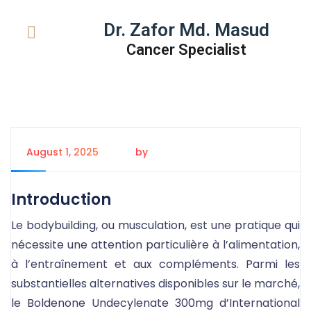
Dr. Zafor Md. Masud
Cancer Specialist
August 1, 2025
by
Tanem Rahman
Introduction
Le bodybuilding, ou musculation, est une pratique qui
nécessite une attention particulière à l’alimentation,
à l’entraînement et aux compléments. Parmi les
substantielles alternatives disponibles sur le marché,
le Boldenone Undecylenate 300mg d’International