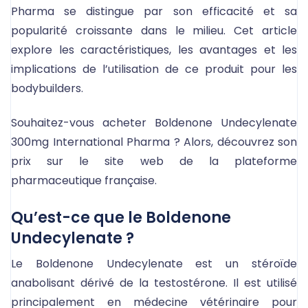
Pharma se distingue par son efficacité et sa
popularité croissante dans le milieu. Cet article
explore les caractéristiques, les avantages et les
implications de l’utilisation de ce produit pour les
bodybuilders.
Souhaitez-vous acheter Boldenone Undecylenate
300mg International Pharma ? Alors, découvrez son
prix sur le site web de la plateforme
pharmaceutique française.
Qu’est-ce que le Boldenone
Undecylenate ?
Le Boldenone Undecylenate est un stéroïde
anabolisant dérivé de la testostérone. Il est utilisé
principalement en médecine vétérinaire pour