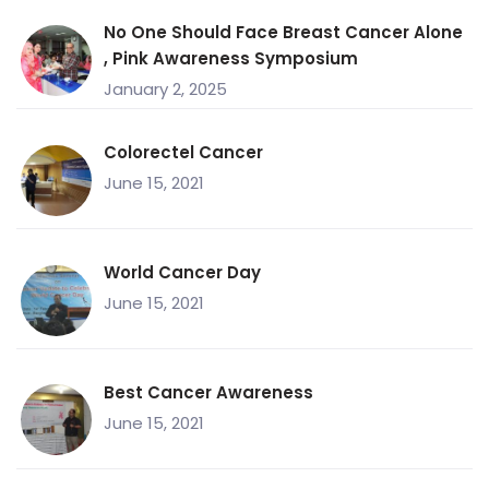
No One Should Face Breast Cancer Alone
, Pink Awareness Symposium
January 2, 2025
Colorectel Cancer
June 15, 2021
World Cancer Day
June 15, 2021
Best Cancer Awareness
June 15, 2021