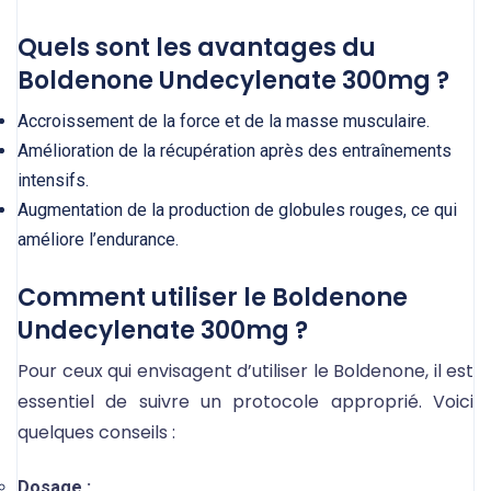
Quels sont les avantages du
Boldenone Undecylenate 300mg ?
Accroissement de la force et de la masse musculaire.
Amélioration de la récupération après des entraînements
intensifs.
Augmentation de la production de globules rouges, ce qui
améliore l’endurance.
Comment utiliser le Boldenone
Undecylenate 300mg ?
Pour ceux qui envisagent d’utiliser le Boldenone, il est
essentiel de suivre un protocole approprié. Voici
quelques conseils :
Dosage :