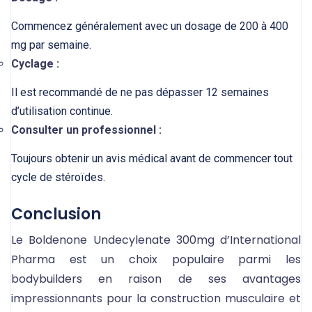
Commencez généralement avec un dosage de 200 à 400
mg par semaine.
Cyclage :
Il est recommandé de ne pas dépasser 12 semaines
d’utilisation continue.
Consulter un professionnel :
Toujours obtenir un avis médical avant de commencer tout
cycle de stéroïdes.
Conclusion
Le Boldenone Undecylenate 300mg d’International
Pharma est un choix populaire parmi les
bodybuilders en raison de ses avantages
impressionnants pour la construction musculaire et