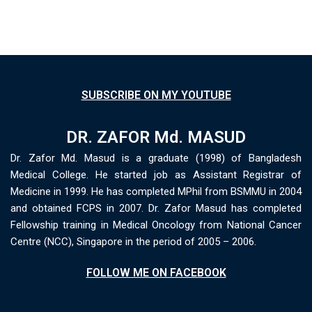
SUBSCRIBE ON MY YOUTUBE
DR. ZAFOR Md. MASUD
Dr. Zafor Md. Masud is a graduate (1998) of Bangladesh
Medical College. He started job as Assistant Registrar of
Medicine in 1999. He has completed MPhil from BSMMU in 2004
and obtained FCPS in 2007. Dr. Zafor Masud has completed
Fellowship training in Medical Oncology from National Cancer
Centre (NCC), Singapore in the period of 2005 – 2006.
FOLLOW ME ON FACEBOOK