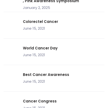
, Pink Awareness Symposium
January 2, 2025
Colorectel Cancer
June 15, 2021
World Cancer Day
June 15, 2021
Best Cancer Awareness
June 15, 2021
Cancer Congress
June 15, 2021