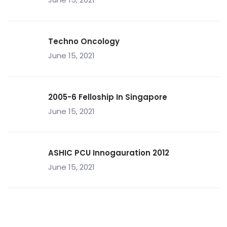
Techno Oncology
June 15, 2021
2005-6 Felloship In Singapore
June 15, 2021
ASHIC PCU Innogauration 2012
June 15, 2021