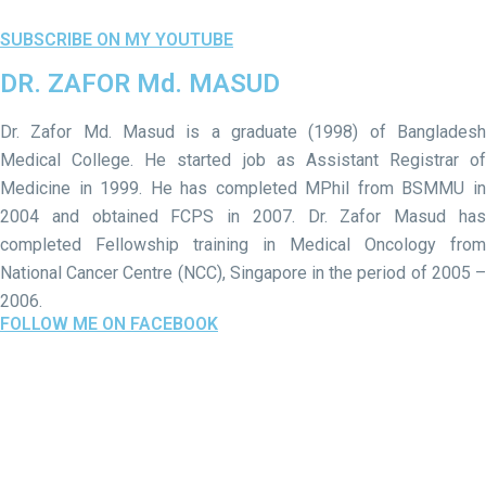
SUBSCRIBE ON MY YOUTUBE
DR. ZAFOR Md. MASUD
Dr. Zafor Md. Masud is a graduate (1998) of Bangladesh
Medical College. He started job as Assistant Registrar of
Medicine in 1999. He has completed MPhil from BSMMU in
2004 and obtained FCPS in 2007. Dr. Zafor Masud has
completed Fellowship training in Medical Oncology from
National Cancer Centre (NCC), Singapore in the period of 2005 –
2006.
FOLLOW ME ON FACEBOOK