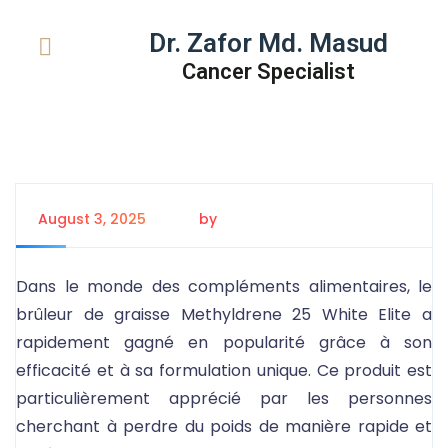
Dr. Zafor Md. Masud
Cancer Specialist
August 3, 2025
by
Tanem Rahman
Dans le monde des compléments alimentaires, le
brûleur de graisse Methyldrene 25 White Elite a
rapidement gagné en popularité grâce à son
efficacité et à sa formulation unique. Ce produit est
particulièrement apprécié par les personnes
cherchant à perdre du poids de manière rapide et