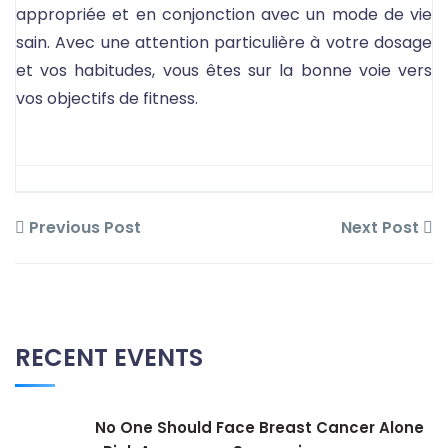
appropriée et en conjonction avec un mode de vie
sain. Avec une attention particulière à votre dosage
et vos habitudes, vous êtes sur la bonne voie vers
vos objectifs de fitness.
Previous Post
Next Post
RECENT EVENTS
No One Should Face Breast Cancer Alone