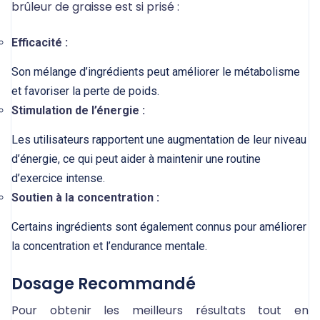
brûleur de graisse est si prisé :
Efficacité :
Son mélange d’ingrédients peut améliorer le métabolisme
et favoriser la perte de poids.
Stimulation de l’énergie :
Les utilisateurs rapportent une augmentation de leur niveau
d’énergie, ce qui peut aider à maintenir une routine
d’exercice intense.
Soutien à la concentration :
Certains ingrédients sont également connus pour améliorer
la concentration et l’endurance mentale.
Dosage Recommandé
Pour obtenir les meilleurs résultats tout en