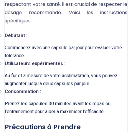
respectant votre santé, il est crucial de respecter le
dosage recommandé. Voici les instructions
spécifiques :
Débutant :
Commencez avec une capsule par jour pour évaluer votre
tolérance.
Utilisateurs expérimentés :
Au fur et à mesure de votre acclimatation, vous pouvez
augmenter jusqu’à deux capsules par jour.
Consommation :
Prenez les capsules 30 minutes avant les repas ou
l’entraînement pour aider à maximiser l’efficacité.
Précautions à Prendre