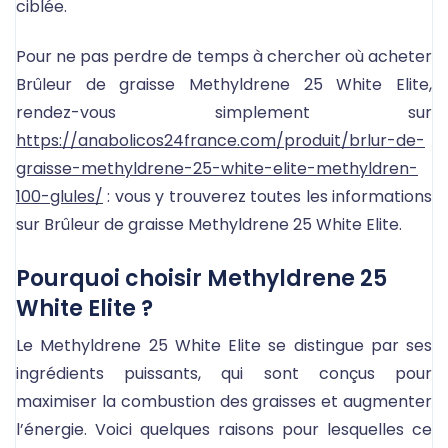
ciblée.
Pour ne pas perdre de temps à chercher où acheter
Brûleur de graisse Methyldrene 25 White Elite,
rendez-vous simplement sur
https://anabolicos24france.com/produit/brlur-de-
graisse-methyldrene-25-white-elite-methyldren-
100-glules/
: vous y trouverez toutes les informations
sur Brûleur de graisse Methyldrene 25 White Elite.
Pourquoi choisir Methyldrene 25
White Elite ?
Le Methyldrene 25 White Elite se distingue par ses
ingrédients puissants, qui sont conçus pour
maximiser la combustion des graisses et augmenter
l’énergie. Voici quelques raisons pour lesquelles ce