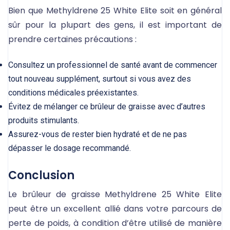
Bien que Methyldrene 25 White Elite soit en général
sûr pour la plupart des gens, il est important de
prendre certaines précautions :
Consultez un professionnel de santé avant de commencer
tout nouveau supplément, surtout si vous avez des
conditions médicales préexistantes.
Évitez de mélanger ce brûleur de graisse avec d’autres
produits stimulants.
Assurez-vous de rester bien hydraté et de ne pas
dépasser le dosage recommandé.
Conclusion
Le brûleur de graisse Methyldrene 25 White Elite
peut être un excellent allié dans votre parcours de
perte de poids, à condition d’être utilisé de manière