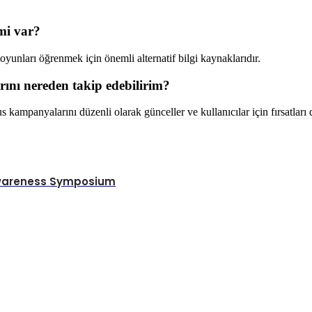
 mi var?
oyunları öğrenmek için önemli alternatif bilgi kaynaklarıdır.
rını nereden takip edebilirim?
ampanyalarını düzenli olarak günceller ve kullanıcılar için fırsatları d
 Awareness Symposium