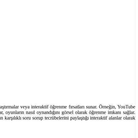
aştırmalar veya interaktif öğrenme fırsatları sunar. Örneğin, YouTube
mlar, oyunların nasıl oynandığını görsel olarak öğrenme imkanı sağlar.
karşılıklı soru sorup tecrübelerini paylaştığı interaktif alanlar olarak