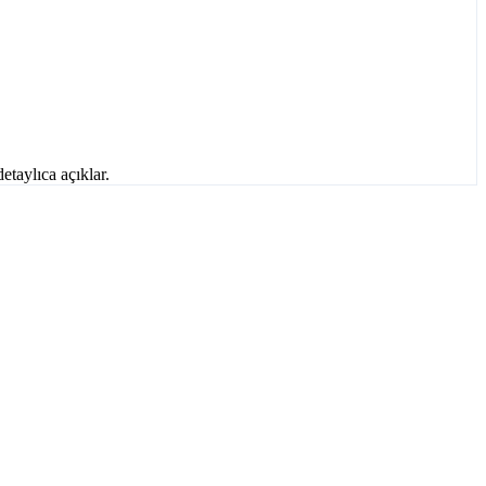
etaylıca açıklar.