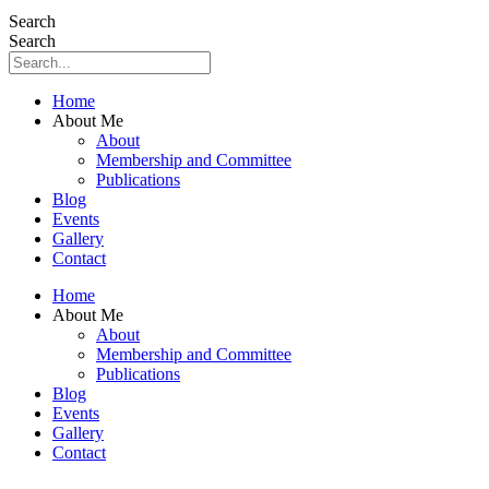
Search
Search
Home
About Me
About
Membership and Committee
Publications
Blog
Events
Gallery
Contact
Home
About Me
About
Membership and Committee
Publications
Blog
Events
Gallery
Contact