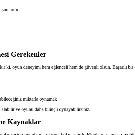
 şunlardır:
esi Gerekenler
kir ki, oyun deneyimi hem eğlenceli hem de güvenli olsun. Başarılı bir 
k
abileceğiniz miktarla oynamak
labilir ve oyunu daha bilinçli oynayabilirsiniz.
ine Kaynaklar
ormlar casino oyunlarına ulaşımı kolaylaştırdı. Blogların yanı sıra mob