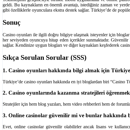
geldi. Bu kaynakların en önemli avantajı, istediğiniz zaman ve yerde
gibi özelliklerle oyunculara ekstra destek sağlar. Türkiye’de de popü
Sonuç
Casino oyunları ile ilgili doğru bilgiye ulaşmak isteyenler için blog
her seviyeden oyuncuya hitap eden içerikler sunmaktadır. Güvenilir 
sağlar. Kendinize uygun blogları ve diğer kaynakları keşfederek casino
Sıkça Sorulan Sorular (SSS)
1. Casino oyunları hakkında bilgi almak için Türkiye’
Türkiye’de casino oyunları hakkında en iyi bloglardan biri “Casino Tü
2. Casino oyunlarında kazanma stratejileri öğrenme
Stratejiler için hem blog yazıları, hem video rehberleri hem de forumlar
3. Online casinolar güvenilir mi ve bunlar hakkında b
Evet, online casinolar güvenilir olabilirler ancak lisans ve kulla