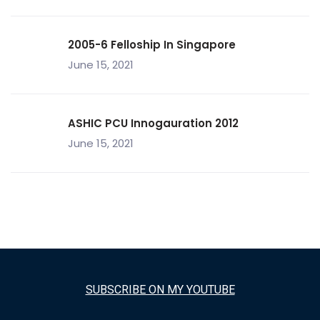
2005-6 Felloship In Singapore
June 15, 2021
ASHIC PCU Innogauration 2012
June 15, 2021
SUBSCRIBE ON MY YOUTUBE