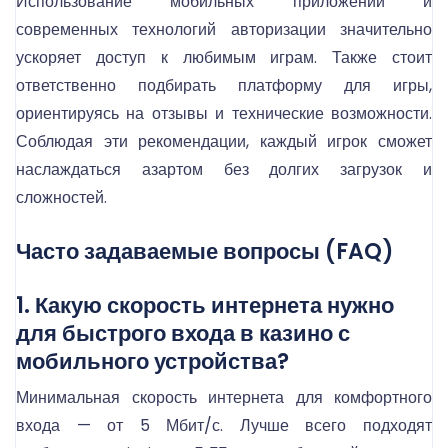
Использование мобильных приложений и
современных технологий авторизации значительно
ускоряет доступ к любимым играм. Также стоит
ответственно подбирать платформу для игры,
ориентируясь на отзывы и технические возможности.
Соблюдая эти рекомендации, каждый игрок сможет
наслаждаться азартом без долгих загрузок и
сложностей.
Часто задаваемые вопросы (FAQ)
1. Какую скорость интернета нужно
для быстрого входа в казино с
мобильного устройства?
Минимальная скорость интернета для комфортного
входа — от 5 Мбит/с. Лучше всего подходят