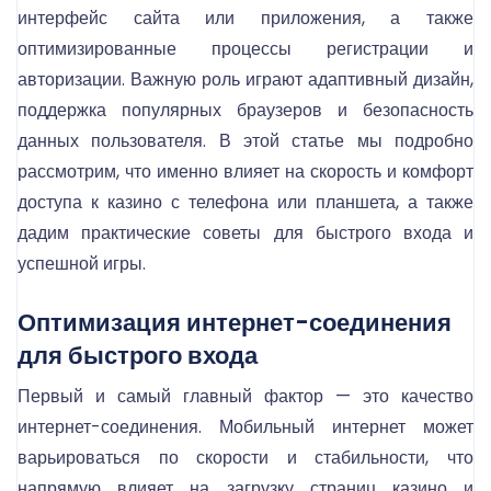
интерфейс сайта или приложения, а также
оптимизированные процессы регистрации и
авторизации. Важную роль играют адаптивный дизайн,
поддержка популярных браузеров и безопасность
данных пользователя. В этой статье мы подробно
рассмотрим, что именно влияет на скорость и комфорт
доступа к казино с телефона или планшета, а также
дадим практические советы для быстрого входа и
успешной игры.
Оптимизация интернет-соединения
для быстрого входа
Первый и самый главный фактор — это качество
интернет-соединения. Мобильный интернет может
варьироваться по скорости и стабильности, что
напрямую влияет на загрузку страниц казино и