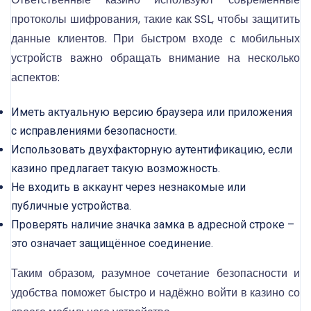
протоколы шифрования, такие как SSL, чтобы защитить
данные клиентов. При быстром входе с мобильных
устройств важно обращать внимание на несколько
аспектов:
Иметь актуальную версию браузера или приложения
с исправлениями безопасности.
Использовать двухфакторную аутентификацию, если
казино предлагает такую возможность.
Не входить в аккаунт через незнакомые или
публичные устройства.
Проверять наличие значка замка в адресной строке –
это означает защищённое соединение.
Таким образом, разумное сочетание безопасности и
удобства поможет быстро и надёжно войти в казино со