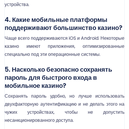
устройства.
4. Какие мобильные платформы
поддерживают большинство казино?
Чаще всего поддерживаются iOS и Android. Некоторые
казино имеют приложения, оптимизированные
специально под эти операционные системы.
5. Насколько безопасно сохранять
пароль для быстрого входа в
мобильное казино?
Сохранять пароль удобно, но лучше использовать
двухфакторную аутентификацию и не делать этого на
чужих устройствах, чтобы не допустить
несанкционированного доступа.