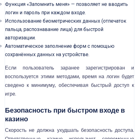
Функция «Запомнить меня» — позволяет не вводить
логин и пароль при каждом входе.
Использование биометрических данных (отпечаток
пальца, распознавание лица) для быстрой
авторизации.
Автоматическое заполнение форм с помощью
сохранённых данных на устройстве.
Если пользователь заранее зарегистрирован и
воспользуется этими методами, время на логин будет
сведено к минимуму, обеспечивая быстрый доступ к
игре.
Безопасность при быстром входе в
казино
Скорость не должна ухудшать безопасность доступа.
Ответственные казино используют современные