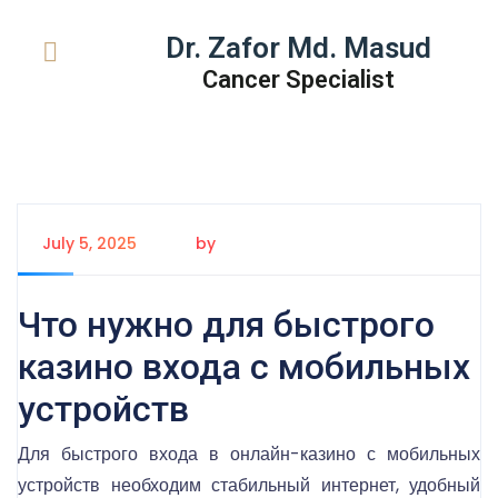
Dr. Zafor Md. Masud
Cancer Specialist
July 5, 2025
by
Tanem Rahman
Что нужно для быстрого
казино входа с мобильных
устройств
Для быстрого входа в онлайн-казино с мобильных
устройств необходим стабильный интернет, удобный