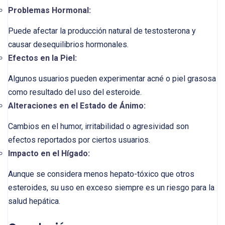
Problemas Hormonal:
Puede afectar la producción natural de testosterona y
causar desequilibrios hormonales.
Efectos en la Piel:
Algunos usuarios pueden experimentar acné o piel grasosa
como resultado del uso del esteroide.
Alteraciones en el Estado de Ánimo:
Cambios en el humor, irritabilidad o agresividad son
efectos reportados por ciertos usuarios.
Impacto en el Hígado:
Aunque se considera menos hepato-tóxico que otros
esteroides, su uso en exceso siempre es un riesgo para la
salud hepática.