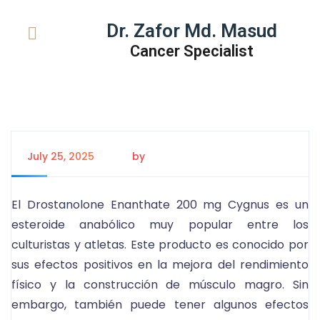
Dr. Zafor Md. Masud
Cancer Specialist
July 25, 2025
by
Tanem Rahman
El Drostanolone Enanthate 200 mg Cygnus es un
esteroide anabólico muy popular entre los
culturistas y atletas. Este producto es conocido por
sus efectos positivos en la mejora del rendimiento
físico y la construcción de músculo magro. Sin
embargo, también puede tener algunos efectos