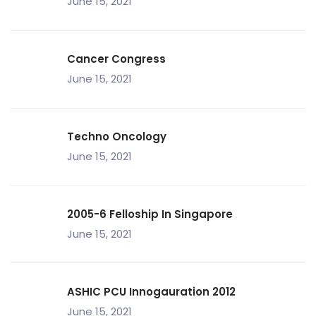
June 15, 2021
Cancer Congress
June 15, 2021
Techno Oncology
June 15, 2021
2005-6 Felloship In Singapore
June 15, 2021
ASHIC PCU Innogauration 2012
June 15, 2021