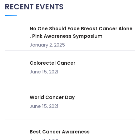
RECENT EVENTS
No One Should Face Breast Cancer Alone
, Pink Awareness Symposium
January 2, 2025
Colorectel Cancer
June 15, 2021
World Cancer Day
June 15, 2021
Best Cancer Awareness