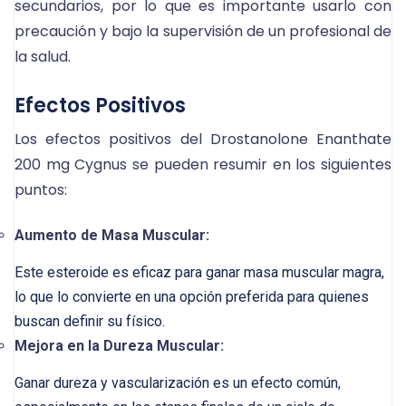
secundarios, por lo que es importante usarlo con
precaución y bajo la supervisión de un profesional de
la salud.
Efectos Positivos
Los efectos positivos del Drostanolone Enanthate
200 mg Cygnus se pueden resumir en los siguientes
puntos:
Aumento de Masa Muscular:
Este esteroide es eficaz para ganar masa muscular magra,
lo que lo convierte en una opción preferida para quienes
buscan definir su físico.
Mejora en la Dureza Muscular:
Ganar dureza y vascularización es un efecto común,