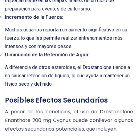
especialmente en las etapas finales de un ciclo de
preparación para eventos de culturismo.
Incremento de la Fuerza:
Muchos usuarios reportan un aumento significativo en su
fuerza, lo que les permite realizar entrenamientos más
intensos y con mayores pesos.
Diminución de la Retención de Agua:
A diferencia de otros esteroides, el Drostanolone tiende a
no causar retención de líquido, lo que ayuda a mantener un
físico seco y definido.
Posibles Efectos Secundarios
A pesar de los beneficios, el uso de Drostanolone
Enanthate 200 mg Cygnus puede conllevar algunos
efectos secundarios potenciales, que incluyen: