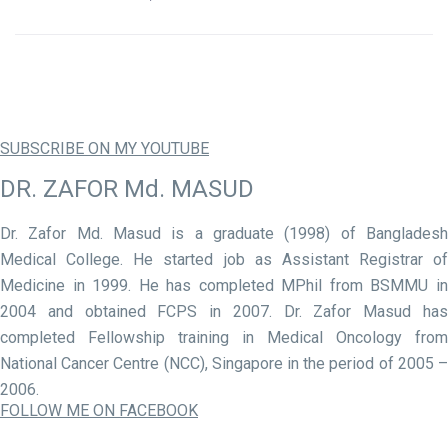
SUBSCRIBE ON MY YOUTUBE
DR. ZAFOR Md. MASUD
Dr. Zafor Md. Masud is a graduate (1998) of Bangladesh
Medical College. He started job as Assistant Registrar of
Medicine in 1999. He has completed MPhil from BSMMU in
2004 and obtained FCPS in 2007. Dr. Zafor Masud has
completed Fellowship training in Medical Oncology from
National Cancer Centre (NCC), Singapore in the period of 2005 –
2006.
FOLLOW ME ON FACEBOOK