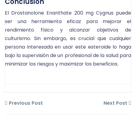
Conclusión
El Drostanolone Enanthate 200 mg Cygnus puede
ser una herramienta eficaz para mejorar el
rendimiento físico y alcanzar objetivos de
culturismo. Sin embargo, es crucial que cualquier
persona interesada en usar este esteroide lo haga
bajo la supervisión de un profesional de la salud para
minimizar los riesgos y maximizar los beneficios.
Previous Post
Next Post