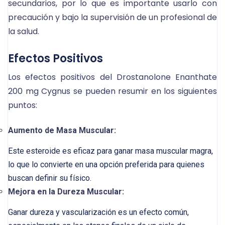
secundarios, por lo que es importante usarlo con
precaución y bajo la supervisión de un profesional de
la salud.
Efectos Positivos
Los efectos positivos del Drostanolone Enanthate
200 mg Cygnus se pueden resumir en los siguientes
puntos:
Aumento de Masa Muscular:
Este esteroide es eficaz para ganar masa muscular magra,
lo que lo convierte en una opción preferida para quienes
buscan definir su físico.
Mejora en la Dureza Muscular:
Ganar dureza y vascularización es un efecto común,