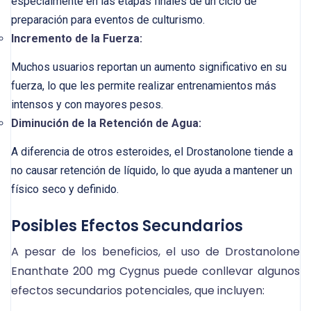
especialmente en las etapas finales de un ciclo de
preparación para eventos de culturismo.
Incremento de la Fuerza:
Muchos usuarios reportan un aumento significativo en su
fuerza, lo que les permite realizar entrenamientos más
intensos y con mayores pesos.
Diminución de la Retención de Agua:
A diferencia de otros esteroides, el Drostanolone tiende a
no causar retención de líquido, lo que ayuda a mantener un
físico seco y definido.
Posibles Efectos Secundarios
A pesar de los beneficios, el uso de Drostanolone
Enanthate 200 mg Cygnus puede conllevar algunos
efectos secundarios potenciales, que incluyen: