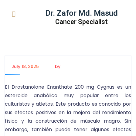
Dr. Zafor Md. Masud
Cancer Specialist
July 18, 2025
by
Tanem Rahman
El Drostanolone Enanthate 200 mg Cygnus es un
esteroide anabólico muy popular entre los
culturistas y atletas. Este producto es conocido por
sus efectos positivos en la mejora del rendimiento
físico y la construcción de músculo magro. Sin
embargo, también puede tener algunos efectos