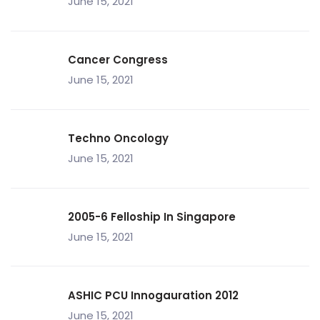
June 15, 2021
Cancer Congress
June 15, 2021
Techno Oncology
June 15, 2021
2005-6 Felloship In Singapore
June 15, 2021
ASHIC PCU Innogauration 2012
June 15, 2021