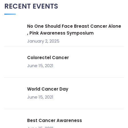
RECENT EVENTS
No One Should Face Breast Cancer Alone
, Pink Awareness Symposium
January 2, 2025
Colorectel Cancer
June 15, 2021
World Cancer Day
June 15, 2021
Best Cancer Awareness