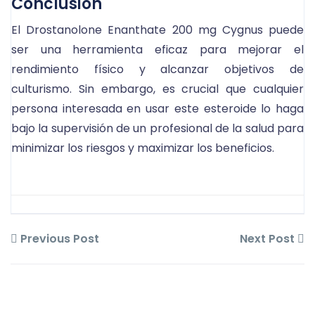
Conclusión
El Drostanolone Enanthate 200 mg Cygnus puede
ser una herramienta eficaz para mejorar el
rendimiento físico y alcanzar objetivos de
culturismo. Sin embargo, es crucial que cualquier
persona interesada en usar este esteroide lo haga
bajo la supervisión de un profesional de la salud para
minimizar los riesgos y maximizar los beneficios.
Previous Post
Next Post