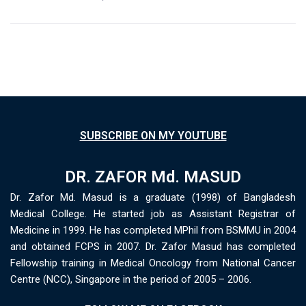
SUBSCRIBE ON MY YOUTUBE
DR. ZAFOR Md. MASUD
Dr. Zafor Md. Masud is a graduate (1998) of Bangladesh
Medical College. He started job as Assistant Registrar of
Medicine in 1999. He has completed MPhil from BSMMU in 2004
and obtained FCPS in 2007. Dr. Zafor Masud has completed
Fellowship training in Medical Oncology from National Cancer
Centre (NCC), Singapore in the period of 2005 – 2006.