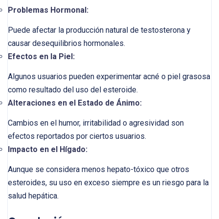
Problemas Hormonal:
Puede afectar la producción natural de testosterona y
causar desequilibrios hormonales.
Efectos en la Piel:
Algunos usuarios pueden experimentar acné o piel grasosa
como resultado del uso del esteroide.
Alteraciones en el Estado de Ánimo:
Cambios en el humor, irritabilidad o agresividad son
efectos reportados por ciertos usuarios.
Impacto en el Hígado:
Aunque se considera menos hepato-tóxico que otros
esteroides, su uso en exceso siempre es un riesgo para la
salud hepática.