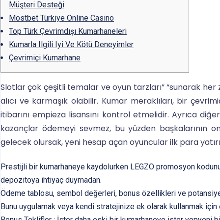
Müşteri Desteği
Mostbet Türkiye Online Casino
Top Türk Çevrimdışı Kumarhaneleri
Kumarla Ilgili Iyi Ve Kötü Deneyimler
Çevrimiçi Kumarhane
Slotlar çok çeşitli temalar ve oyun tarzları” “sunarak 
alıcı ve karmaşık olabilir. Kumar meraklıları, bir ç
itibarını empieza lisansını kontrol etmelidir. Ayrıca d
kazançlar ödemeyi sevmez, bu yüzden başkalarının onlar
gelecek olursak, yeni hesap açan oyuncular ilk para yatır
Prestijli bir kumarhaneye kaydolurken LEGZO promosyon kodun
depozitoya ihtiyaç duymadan.
Ödeme tablosu, sembol değerleri, bonus özellikleri ve potansiyel
Bunu uygulamak veya kendi stratejinize ek olarak kullanmak için e
Bonus Teklifler : İster daha eski bir kumarhaneye ister yepyeni bi