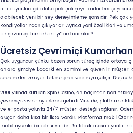
Yine, karşılaştırıcımız en iyi seçimi yapmanıza yardımcı o
atari oyunları gibi daha pek çok şeye kadar her şeyi su
olabilecek yeni bir şey deneyimleme şansıdır. Pek çok ye
kendi yollarından çıkıyorlar. Ayrıca yeni özellikleri ve 
bir çevrimiçi kumarhaneyi” ne tanımlar?
Ücretsiz Çevrimiçi Kumarhan
Çok uygundur çünkü bazen sorun süreç içinde ortaya çık
onlara şimdiye kadarki en samimi ve güvenilir müşteri d
seçenekler ve oyun teknolojileri sunmaya çalışır. Doğru 
2001 yılında kurulan Spin Casino, en başından beri etkiley
çevrimiçi casino oyunlarını getirdi. Yine de, platform ol
ve e-posta yoluyla 24/7 müşteri desteği sağlanır. Öde
oluşan daha kısa bir liste vardır. Platforma mobil üzer
mobil uyumlu bir sitesi vardır. Bu klasik masa oyunlarına