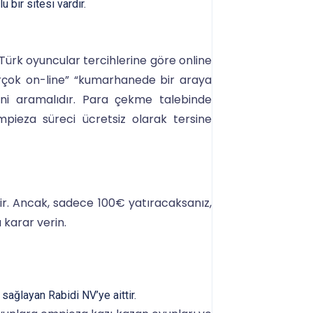
bir sitesi vardır.
 Türk oyuncular tercihlerine göre online
birçok on-line” “kumarhanede bir araya
ini aramalıdır. Para çekme talebinde
mpieza süreci ücretsiz olarak tersine
ir. Ancak, sadece 100€ yatıracaksanız,
 karar verin.
sağlayan Rabidi NV’ye aittir.