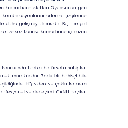
ken kumarhane slotları Oyuncunun geri
an kombinasyonlarını ödeme çizgilerine
kle daha gelişmiş olmasıdır. Bu, the girl
cak ve söz konusu kumarhane için uzun
onusunda harika bir fırsata sahipler.
eçmek mümkündür. Zorlu bir bahisçi bile
 seçildiğinde, HQ video ve çoklu kamera
Profesyonel ve deneyimli CANLI bayiler,