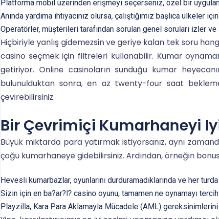
Platforma mobil üzerinden erişmeyi seçerseniz, özel bir uygulama
Anında yardıma ihtiyacınız olursa, çalıştığımız başlıca ülkeler içi
Operatörler, müşterileri tarafından sorulan genel soruları izler ve
Hiçbiriyle yanlış gidemezsin ve geriye kalan tek soru hang
casino seçmek için filtreleri kullanabilir. Kumar oynam
getiriyor. Online casinoların sunduğu kumar heyecanı
bulunulduktan sonra, en az twenty-four saat beklemede 
çevirebilirsiniz.
Bir Çevrimiçi Kumarhaneyi Iy
Büyük miktarda para yatırmak istiyorsanız, aynı zamanda
çoğu kumarhaneye gidebilirsiniz. Ardından, örneğin bonus
Hevesli kumarbazlar, oyunlarını durduramadıklarında ve her turda 
Sizin için en ba?ar?l? casino oyunu, tamamen ne oynamayı tercih e
Playzilla, Kara Para Aklamayla Mücadele (AML) gereksinimlerini c