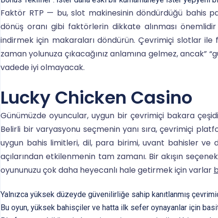
Faktör RTP — bu, slot makinesinin döndürdüğü bahis pa
dönüş oranı gibi faktörlerin dikkate alınması önemlidir
indirmek için makaraları döndürün. Çevrimiçi slotlar ile fi
zaman yolunuza çıkacağınız anlamına gelmez, ancak” “gü
vadede iyi olmayacak.
Lucky Chicken Casino
Günümüzde oyuncular, uygun bir çevrimiçi bakara çeşid
Belirli bir varyasyonu seçmenin yanı sıra, çevrimiçi pla
uygun bahis limitleri, dil, para birimi, uvant bahisler v
açılarından etkilenmenin tam zamanı. Bir akışın seçenekle
oyununuzu çok daha heyecanlı hale getirmek için varlar
b
Yalnızca yüksek düzeyde güvenilirliğe sahip kanıtlanmış çevrimi
Bu oyun, yüksek bahisçiler ve hatta ilk sefer oynayanlar için basit 