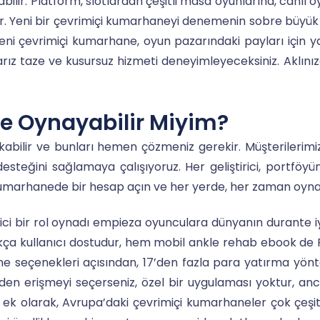
labilir. Platform, slotlardan çeşitli masa oyunlarına, canlı
nar. Yeni bir çevrimiçi kumarhaneyi denemenin sobre büyük
ni çevrimiçi kumarhane, oyun pazarındaki payları için yar
umarız taze ve kusursuz hizmeti deneyimleyeceksiniz. Aklın
e Oynayabilir Miyim?
abilir ve bunları hemen çözmeniz gerekir. Müşterilerimi
esteğini sağlamaya çalışıyoruz. Her geliştirici, portföyü
kumarhanede bir hesap açın ve her yerde, her zaman oynam
ici bir rol oynadı empieza oyunculara dünyanın durante iyi
dukça kullanıcı dostudur, hem mobil ankle rehab ebook de P
me seçenekleri açısından, 17’den fazla para yatırma yö
inden erişmeyi seçerseniz, özel bir uygulaması yoktur, a
 ek olarak, Avrupa’daki çevrimiçi kumarhaneler çok çeşitli