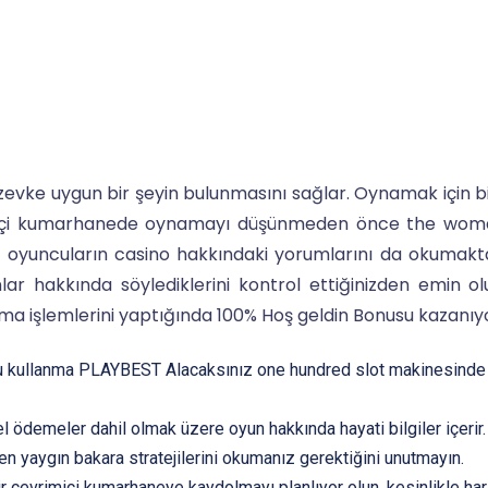
her zevke uygun bir şeyin bulunmasını sağlar. Oynamak içi
evrimiçi kumarhanede oynamayı düşünmeden önce the wo
iğer oyuncuların casino hakkındaki yorumlarını da okuma
 hakkında söylediklerini kontrol ettiğinizden emin olun
ma işlemlerini yaptığında 100% Hoş geldin Bonusu kazanıyo
u kullanma PLAYBEST Alacaksınız one hundred slot makinesinde
 ödemeler dahil olmak üzere oyun hakkında hayati bilgiler içerir.
n yaygın bakara stratejilerini okumanız gerektiğini unutmayın.
r çevrimiçi kumarhaneye kaydolmayı planlıyor olun, kesinlikle harik