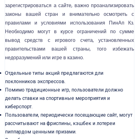
зарегистрироваться а сайте, важно проанализировать
законы вашей стран и внимательно осмотреть с
правилами и условиями использования ПинАп Кз.
Необходимо могут в курсе ограничений по сумме
вывод средств с игрового счета, установленных
правительствами вашей страны, того избежать
недоразумений или игре в казино.
Отдельные типы акций предлагаются дли
поклонников экспрессов.
Помимо традиционные игр, пользователи должно
делать ставки на спортивные мероприятия и
киберспорт.
Пользователи, периодически посещающие сайт, могут
рассчитывают на фриспины, кэшбек и лотереи
пиппардом ценными призами.