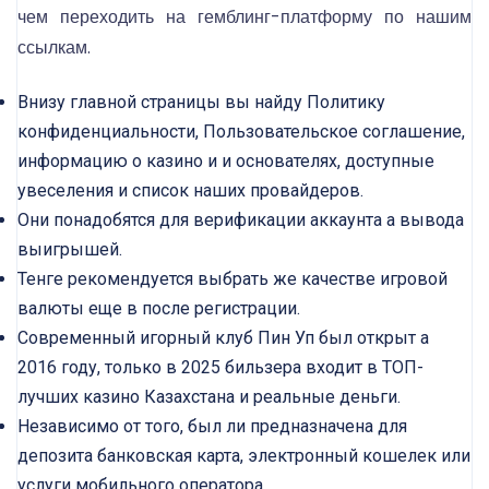
чем переходить на гемблинг-платформу по нашим
ссылкам.
Внизу главной страницы вы найду Политику
конфиденциальности, Пользовательское соглашение,
информацию о казино и и основателях, доступные
увеселения и список наших провайдеров.
Они понадобятся для верификации аккаунта а вывода
выигрышей.
Тенге рекомендуется выбрать же качестве игровой
валюты еще в после регистрации.
Современный игорный клуб Пин Уп был открыт а
2016 году, только в 2025 бильзера входит в ТОП-
лучших казино Казахстана и реальные деньги.
Независимо от того, был ли предназначена для
депозита банковская карта, электронный кошелек или
услуги мобильного оператора.