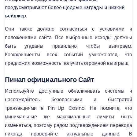
предусматривают более щедрые награды и низкий
вейджер.
Они также должно согласиться с условиями и
положениями сайта. Все выбранные исходы должны
быть угаданы правильно, чтобы выиграем.
Коэффициенты всех событий умножаются, что
предложил возможность получить огромной выигрыш.
Пинап официального Сайт
Используйте доступные обналичивать системы и
наслаждайтесь безопасными и быстротой
транзакциями в Pin-Up Casino. Не помните, что
минимальные же максимальные лимиты быть
изменяться, поэтому рядом подтверждением перевода
никогда проверяйте актуальные данные. В