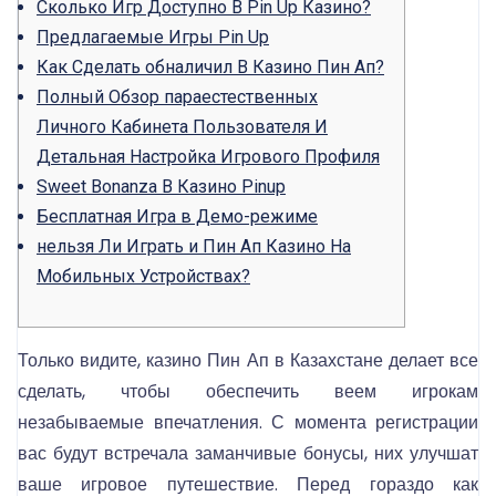
Сколько Игр Доступно В Pin Up Казино?
Предлагаемые Игры Pin Up
Как Сделать обналичил В Казино Пин Ап?
Полный Обзор параестественных
Личного Кабинета Пользователя И
Детальная Настройка Игрового Профиля
Sweet Bonanza В Казино Pinup
Бесплатная Игра в Демо-режиме
нельзя Ли Играть и Пин Ап Казино На
Мобильных Устройствах?
Только видите, казино Пин Ап в Казахстане делает все
сделать, чтобы обеспечить веем игрокам
незабываемые впечатления. С момента регистрации
вас будут встречала заманчивые бонусы, них улучшат
ваше игровое путешествие. Перед гораздо как