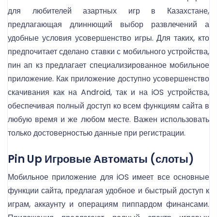
для любителей азартных игр в Казахстане,
предлагающая длиннющий выбор развлечений а
удобные условия усовершенство игры. Для таких, кто
предпочитает сделано ставки с мобильного устройства,
пин ап кз предлагает специализированное мобильное
приложение. Как приложение доступно усовершенство
скачивания как на Android, так и на iOS устройства,
обеспечивая полный доступ ко всем функциям сайта в
любую время и же любом месте. Важен использовать
только достоверностью данные при регистрации.
Pin Up Игровые Автоматы (слоты)
Мобильное приложение для iOS имеет все основные
функции сайта, предлагая удобное и быстрый доступ к
играм, аккаунту и операциям пиппардом финансами.