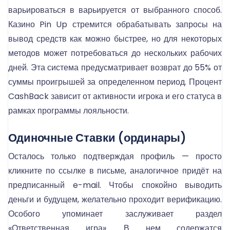
варьироваться в варьируется от выбранного способ.
Казино Pin Up стремится обрабатывать запросы на
вывод средств как можно быстрее, но для некоторых
методов может потребоваться до нескольких рабочих
дней. Эта система предусматривает возврат до 55% от
суммы проигрышей за определенном период. Процент
CashBack зависит от активности игрока и его статуса в
рамках программы лояльности.
Одиночные Ставки (ординары)
Осталось только подтверждая профиль — просто
кликните по ссылке в письме, аналогичное придёт на
предписанный e-mail. Чтобы спокойно выводить
деньги и будущем, желательно проходит верификацию.
Особого упоминает заслуживает раздел
«Ответственная игра». В нем содержатся