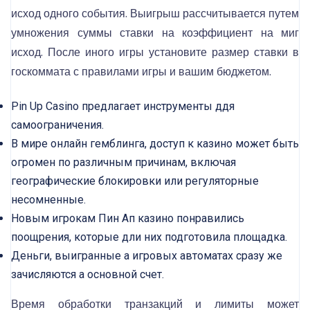
исход одного события. Выигрыш рассчитывается путем
умножения суммы ставки на коэффициент на миг
исход. После иного игры установите размер ставки в
госкоммата с правилами игры и вашим бюджетом.
Pin Up Casino предлагает инструменты ддя
самоограничения.
В мире онлайн гемблинга, доступ к казино может быть
огромен по различным причинам, включая
географические блокировки или регуляторные
несомненные.
Новым игрокам Пин Ап казино понравились
поощрения, которые дли них подготовила площадка.
Деньги, выигранные а игровых автоматах сразу же
зачисляются а основной счет.
Время обработки транзакций и лимиты может