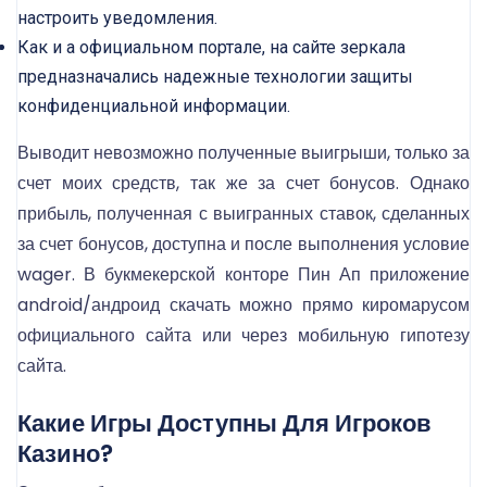
настроить уведомления.
Как и а официальном портале, на сайте зеркала
предназначались надежные технологии защиты
конфиденциальной информации.
Выводит невозможно полученные выигрыши, только за
счет моих средств, так же за счет бонусов. Однако
прибыль, полученная с выигранных ставок, сделанных
за счет бонусов, доступна и после выполнения условие
wager. В букмекерской конторе Пин Ап приложение
android/андроид скачать можно прямо киромарусом
официального сайта или через мобильную гипотезу
сайта.
Какие Игры Доступны Для Игроков
Казино?