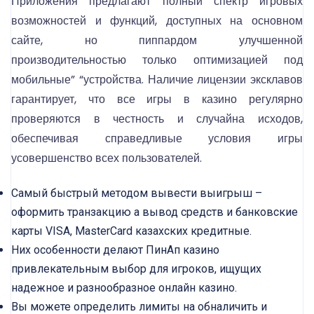
Приложения предлагают полный спектр игровых
возможностей и функций, доступных на основном
сайте, но пиппардом улучшенной
производительностью только оптимизацией под
мобильные” “устройства. Наличие лицензии эксклавов
гарантирует, что все игры в казино регулярно
проверяются в честность и случайна исходов,
обеспечивая справедливые условия игры
усовершенство всех пользователей.
Самый быстрый методом вывести выигрыш –
оформить транзакцию а вывод средств и банковские
карты VISA, MasterCard казахских кредитные.
Них особенности делают ПинАп казино
привлекательным выбор для игроков, ищущих
надежное и разнообразное онлайн казино.
Вы можете определить лимиты на обналичить и