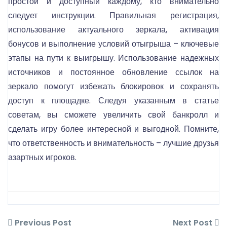
простой и доступный каждому, кто внимательно
следует инструкции. Правильная регистрация,
использование актуального зеркала, активация
бонусов и выполнение условий отыгрыша – ключевые
этапы на пути к выигрышу. Использование надежных
источников и постоянное обновление ссылок на
зеркало помогут избежать блокировок и сохранять
доступ к площадке. Следуя указанным в статье
советам, вы сможете увеличить свой банкролл и
сделать игру более интересной и выгодной. Помните,
что ответственность и внимательность – лучшие друзья
азартных игроков.
Previous Post
Next Post