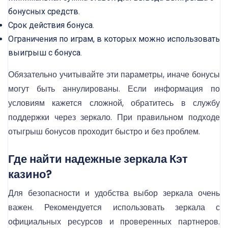
бонусных средств.
Срок действия бонуса.
Ограничения по играм, в которых можно использовать
выигрыш с бонуса.
Обязательно учитывайте эти параметры, иначе бонусы
могут быть аннулированы. Если информация по
условиям кажется сложной, обратитесь в службу
поддержки через зеркало. При правильном подходе
отыгрыш бонусов проходит быстро и без проблем.
Где найти надежные зеркала Кэт
казино?
Для безопасности и удобства выбор зеркала очень
важен. Рекомендуется использовать зеркала с
официальных ресурсов и проверенных партнеров.