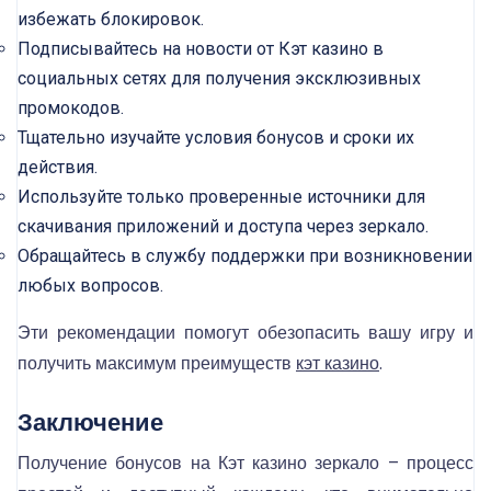
избежать блокировок.
Подписывайтесь на новости от Кэт казино в
социальных сетях для получения эксклюзивных
промокодов.
Тщательно изучайте условия бонусов и сроки их
действия.
Используйте только проверенные источники для
скачивания приложений и доступа через зеркало.
Обращайтесь в службу поддержки при возникновении
любых вопросов.
Эти рекомендации помогут обезопасить вашу игру и
получить максимум преимуществ
кэт казино
.
Заключение
Получение бонусов на Кэт казино зеркало – процесс