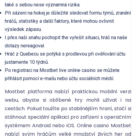
také s sebou nese významná rizika.
Při sázení na hokej je důležité sledovat formu týmů, zranění
hráčů, statistiky a další faktory, které mohou ovlivnit
výsledek zápasu.
I přes naši snahu pochopit the vyřešit situaci, hráč na naše
dotazy nereagoval.
Hráč z Quebecu se potýká s prodlevou při ověřování účtu
justamente 10 týdnů.
Po registraci na Mostbet live online casino se můžete
přihlásit pomocí e-mailu nebo účtu sociálních médií.
Mostbet platforma nabízí praktickou mobilní verzi
webu, abyste si oblíbené hry mohli užívat i na
cestách. Pokud toužíte po stabilnějším hraní, stačí si
stáhnout speciální aplikaci pro zařízení s operačním
systémem Android nebo iOS. Online casino Mostbet
nabízí svým hráčům velké množství živých her od