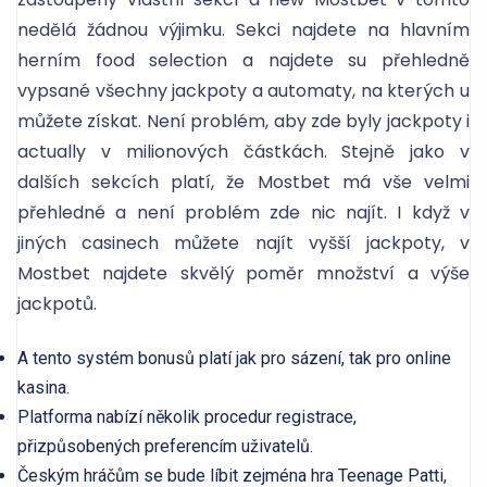
nedělá žádnou výjimku. Sekci najdete na hlavním
herním food selection a najdete su přehledně
vypsané všechny jackpoty a automaty, na kterých u
můžete získat. Není problém, aby zde byly jackpoty i
actually v milionových částkách. Stejně jako v
dalších sekcích platí, že Mostbet má vše velmi
přehledné a není problém zde nic najít. I když v
jiných casinech můžete najít vyšší jackpoty, v
Mostbet najdete skvělý poměr množství a výše
jackpotů.
A tento systém bonusů platí jak pro sázení, tak pro online
kasina.
Platforma nabízí několik procedur registrace,
přizpůsobených preferencím uživatelů.
Českým hráčům se bude líbit zejména hra Teenage Patti,