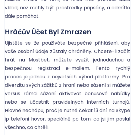
vklad, než mohly být prostředky připsány, a odmítlo
dále pomáhat.
Hráčův Účet Byl Zmrazen
Ujistěte se, že používáte bezpečné přihlášení, aby
vaše osobní údaje zůstaly chráněny. Chcete-li začít
hrát na Mostbet, můžete využít jednoduchou a
bezpečnou registraci e-mailem. Tento rychlý
proces je jednou z největších výhod platformy. Pro
diverzitu svých zážitků z hraní nebo sázení si můžete
versus rámci sázení aktivovat bonusové nabídky
nebo se účastnit pravidelných interních turnajů.
Hlavně nechápu, proč je nutné čekat 13 dní na Skype
ip telefoni hovor, speciálně po tom, co jsi jim poslal
všechno, co chtěli.