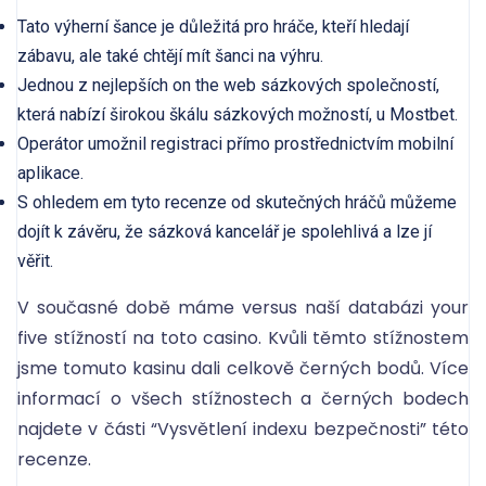
Tato výherní šance je důležitá pro hráče, kteří hledají
zábavu, ale také chtějí mít šanci na výhru.
Jednou z nejlepších on the web sázkových společností,
která nabízí širokou škálu sázkových možností, u Mostbet.
Operátor umožnil registraci přímo prostřednictvím mobilní
aplikace.
S ohledem em tyto recenze od skutečných hráčů můžeme
dojít k závěru, že sázková kancelář je spolehlivá a lze jí
věřit.
V současné době máme versus naší databázi your
five stížností na toto casino. Kvůli těmto stížnostem
jsme tomuto kasinu dali celkově černých bodů. Více
informací o všech stížnostech a černých bodech
najdete v části “Vysvětlení indexu bezpečnosti” této
recenze.