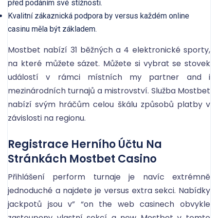
před podáním své stížnosti.
Kvalitní zákaznická podpora by versus každém online
casinu měla být základem.
Mostbet nabízí 31 běžných a 4 elektronické sporty,
na které můžete sázet. Můžete si vybrat se stovek
událostí v rámci místních my partner and i
mezinárodních turnajů a mistrovství. Služba Mostbet
nabízí svým hráčům celou škálu způsobů platby v
závislosti na regionu.
Registrace Herního Účtu Na
Stránkách Mostbet Casino
Přihlášení perform turnaje je navíc extrémně
jednoduché a najdete je versus extra sekci. Nabídky
jackpotů jsou v” “on the web casinech obvykle
zastoupeny vlastní sekcí a new Mostbet v tomto