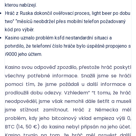
kterou nabízejí.
Hráč z Ruska dokončil ověřovací proces, light beer po dobu
two” “měsíců neobdržel přes mobilní telefon požadovaný
kód pro výběr.
Kasino uznalo problém ksfd nestandardní situaci a
potvrdilo, že telefonní číslo hráče bylo úspěšně propojeno s
i9000 jeho účtem.
Kasino svou odpověď zpozdilo, přestože hráč poskytl
všechny potřebné informace. Snažili jsme se hráči
pomoci tím, že jsme požádali u další informace a
prodloužili dobu odezvy. Vzhledem” “t tomu, že hráč
neodpověděl, jsme však nemohli dále šetřit a museli
jsme stížnost zamítnout. Hráč z Německa měl
problém, kdy jeho bitcoinový vklad empieza výši 0,
BTC (14, 50 €) do kasina nebyl připsán na jeho účet.
Kasino trvalo na tom, že hráč měl provést další