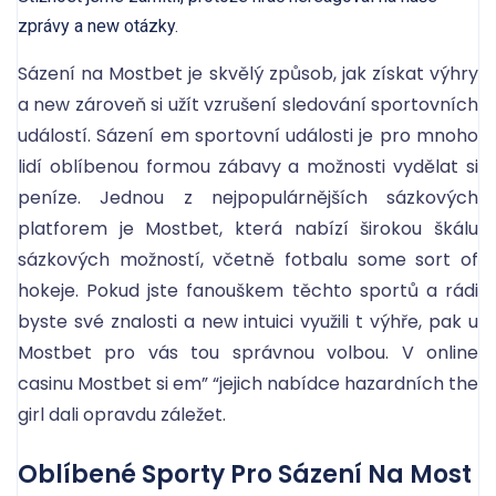
zprávy a new otázky.
Sázení na Mostbet je skvělý způsob, jak získat výhry
a new zároveň si užít vzrušení sledování sportovních
událostí. Sázení em sportovní události je pro mnoho
lidí oblíbenou formou zábavy a možnosti vydělat si
peníze. Jednou z nejpopulárnějších sázkových
platforem je Mostbet, která nabízí širokou škálu
sázkových možností, včetně fotbalu some sort of
hokeje. Pokud jste fanouškem těchto sportů a rádi
byste své znalosti a new intuici využili t výhře, pak u
Mostbet pro vás tou správnou volbou. V online
casinu Mostbet si em” “jejich nabídce hazardních the
girl dali opravdu záležet.
Oblíbené Sporty Pro Sázení Na Most