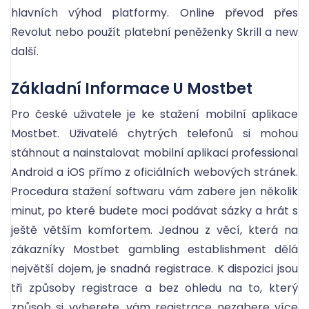
hlavních výhod platformy. Online převod přes
Revolut nebo použít platební peněženky Skrill a new
další.
Základní Informace U Mostbet
Pro české uživatele je ke stažení mobilní aplikace
Mostbet. Uživatelé chytrých telefonů si mohou
stáhnout a nainstalovat mobilní aplikaci professional
Android a iOS přímo z oficiálních webových stránek.
Procedura stažení softwaru vám zabere jen několik
minut, po které budete moci podávat sázky a hrát s
ještě větším komfortem. Jednou z věcí, která na
zákazníky Mostbet gambling establishment dělá
největší dojem, je snadná registrace. K dispozici jsou
tři způsoby registrace a bez ohledu na to, který
způsob si vyberete, vám registrace nezabere více