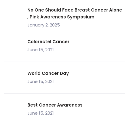
No One Should Face Breast Cancer Alone
, Pink Awareness Symposium
January 2, 2025
Colorectel Cancer
June 15, 2021
World Cancer Day
June 15, 2021
Best Cancer Awareness
June 15, 2021