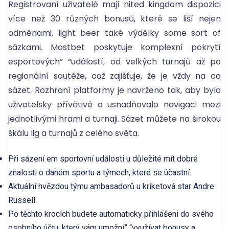
Registrovaní uživatelé mají nited kingdom dispozici
více než 30 různých bonusů, které se liší nejen
odměnami, light beer také výdělky some sort of
sázkami. Mostbet poskytuje komplexní pokrytí
esportových” “událostí, od velkých turnajů až po
regionální soutěže, což zajišťuje, že je vždy na co
sázet. Rozhraní platformy je navrženo tak, aby bylo
uživatelsky přívětivé a usnadňovalo navigaci mezi
jednotlivými hrami a turnaji. Sázet můžete na širokou
škálu lig a turnajů z celého světa.
Při sázení em sportovní události u důležité mít dobré
znalosti o daném sportu a týmech, které se účastní.
Aktuální hvězdou týmu ambasadorů u kriketová star Andre
Russell.
Po těchto krocích budete automaticky přihlášeni do svého
osobního účtu, který vám umožní” “využívat bonusy a