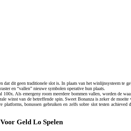
en dat dit geen traditionele slot is. In plaats van het winlijnsysteem 
aster en “vallen” nieuwe symbolen operative hun plaats.
100x. Als emergeny room meerdere bommen vallen, worden de waarden 
ale winst van de betreffende spin. Sweet Bonanza is zeker de moeite w
e platforms, bonussen gebruiken en zelfs sobre slot testen achieved de
 Voor Geld Lo Spelen