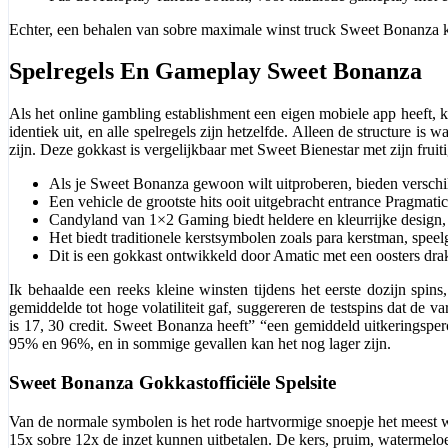
Echter, een behalen van sobre maximale winst truck Sweet Bonanza k
Spelregels En Gameplay Sweet Bonanza
Als het online gambling establishment een eigen mobiele app heeft, k
identiek uit, en alle spelregels zijn hetzelfde. Alleen de structure
zijn. Deze gokkast is vergelijkbaar met Sweet Bienestar met zijn frui
Als je Sweet Bonanza gewoon wilt uitproberen, bieden verschille
Een vehicle de grootste hits ooit uitgebracht entrance Pragmati
Candyland van 1×2 Gaming biedt heldere en kleurrijke design,
Het biedt traditionele kerstsymbolen zoals para kerstman, speel
Dit is een gokkast ontwikkeld door Amatic met een oosters dr
Ik behaalde een reeks kleine winsten tijdens het eerste dozijn spi
gemiddelde tot hoge volatiliteit gaf, suggereren de testspins dat de va
is 17, 30 credit. Sweet Bonanza heeft” “een gemiddeld uitkeringsp
95% en 96%, en in sommige gevallen kan het nog lager zijn.
Sweet Bonanza Gokkastofficiële Spelsite
Van de normale symbolen is het rode hartvormige snoepje het meest wa
15x sobre 12x de inzet kunnen uitbetalen. De kers, pruim, watermeloe