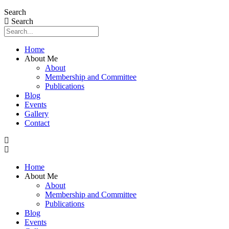
Search
Search
Home
About Me
About
Membership and Committee
Publications
Blog
Events
Gallery
Contact
Home
About Me
About
Membership and Committee
Publications
Blog
Events