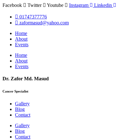
Facebook
Twitter
Youtube
Instagram
Linkedin
01747377776
zaformasud@yahoo.com
Home
About
Events
Home
About
Events
Dr. Zafor Md. Masud
Cancer Specialist
Gallery
Blog
Contact
Gallery
Blog
Contact