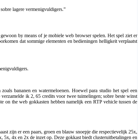
sobre lagere vermenigvuldigers.”
za gewoon by means of je mobiele web browser spelen. Het spel ziet er
 voorkomen dat sommige elementen en bedieningen helligkeit verplaatst
enigvuldigers.
len zoals bananen en watermeloenen. Hoewel para studio het spel een
ite verzamelde ik 2, 65 credits voor twee tuimelingen; sobre beste winst
ste on the web gokkasten hebben namelijk een RTP vehicle tussen de
st zijn er een paars, groen en blauw snoepje die respectievelijk 25x,
 5x, 4x en 2x de inzet op. Deze gokkast biedt clusteruitbetalingen en