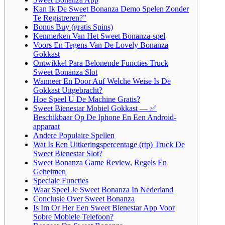
Kan Ik De Sweet Bonanza Demo Spelen Zonder
Te Registreren?”
Bonus Buy (gratis Spins)
Kenmerken Van Het Sweet Bonanza-spel
Voors En Tegens Van De Lovely Bonanza
Gokkast
Ontwikkel Para Belonende Functies Truck
Sweet Bonanza Slot
Wanneer En Door Auf Welche Weise Is De
Gokkast Uitgebracht?
Hoe Speel U De Machine Gratis?
Sweet Bienestar Mobiel Gokkast — ✅
Beschikbaar Op De Iphone En Een Android-
apparaat
Andere Populaire Spellen
Wat Is Een Uitkeringspercentage (rtp) Truck De
Sweet Bienestar Slot?
Sweet Bonanza Game Review, Regels En
Geheimen
Speciale Functies
Waar Speel Je Sweet Bonanza In Nederland
Conclusie Over Sweet Bonanza
Is Im Or Her Een Sweet Bienestar App Voor
Sobre Mobiele Telefoon?