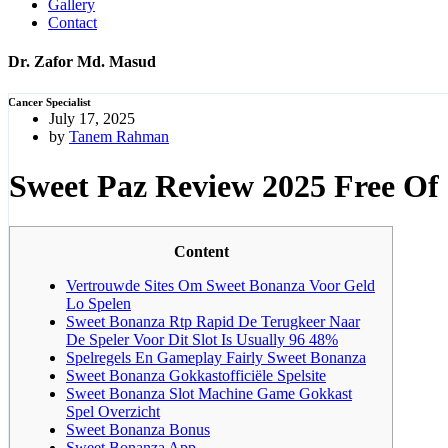
Gallery
Contact
Dr. Zafor Md. Masud
Cancer Specialist
July 17, 2025
by
Tanem Rahman
Sweet Paz Review 2025 Free Of
Content
Vertrouwde Sites Om Sweet Bonanza Voor Geld
Lo Spelen
Sweet Bonanza Rtp Rapid De Terugkeer Naar
De Speler Voor Dit Slot Is Usually 96 48%
Spelregels En Gameplay Fairly Sweet Bonanza
Sweet Bonanza Gokkastofficiële Spelsite
Sweet Bonanza Slot Machine Game Gokkast
Spel Overzicht
Sweet Bonanza Bonus
Sweet Bonanza App