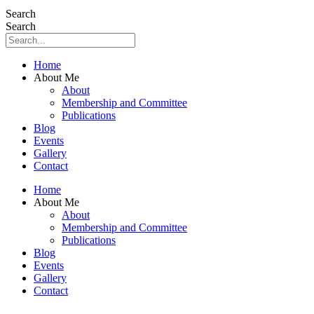
Search
Search
Home
About Me
About
Membership and Committee
Publications
Blog
Events
Gallery
Contact
Home
About Me
About
Membership and Committee
Publications
Blog
Events
Gallery
Contact