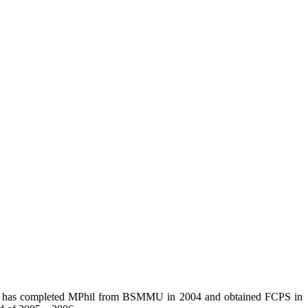
. He has completed MPhil from BSMMU in 2004 and obtained FCPS in