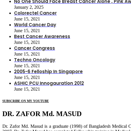
No One Should Face Breast Cancer Alone , Pink
January 2, 2025
Colorectel Cancer
June 15, 2021
World Cancer Day
June 15, 2021
Best Cancer Awareness
June 15, 2021
Cancer Congress
June 15, 2021
Techno Oncology
June 15, 2021
2005-6 Felloship In Singapore
June 15, 2021
ASHIC PCU Innogauration 2012
June 15, 2021
SUBSCRIBE ON MY YOUTUBE
DR. ZAFOR Md. MASUD
Dr. Zafor Md. Masud is a graduate (1998) of Bangladesh Medical 