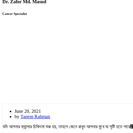
Dr. Zafor Md. Masud
Cancer Specialist
June 20, 2021
by
Tanem Rahman
যদি আপনার ক্যান্সার চিকিৎসা শুরু হয়, তাহলে জেনে রাখুন আপনার মুখে ঘা সৃষ্টি হতে পা