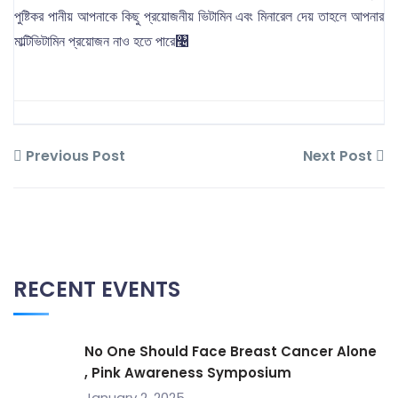
পুষ্টিকর পানীয় আপনাকে কিছু প্রয়োজনীয় ভিটামিন এবং মিনারেল দেয় তাহলে আপনার
মাল্টিভিটামিন প্রয়োজন নাও হতে পারে৤
Previous Post
Next Post
RECENT EVENTS
No One Should Face Breast Cancer Alone
, Pink Awareness Symposium
January 2, 2025