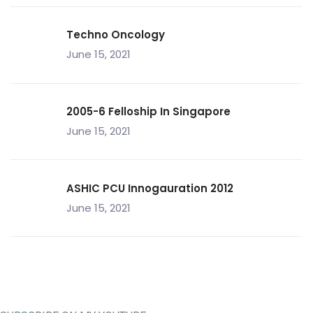
Techno Oncology
June 15, 2021
2005-6 Felloship In Singapore
June 15, 2021
ASHIC PCU Innogauration 2012
June 15, 2021