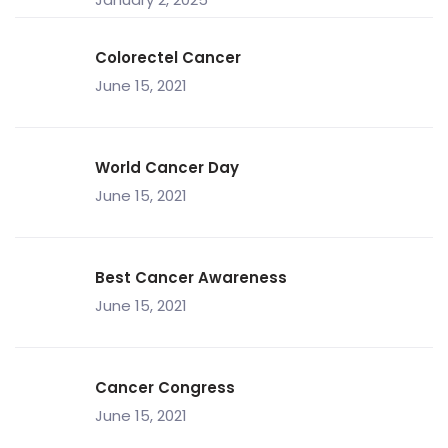
Colorectel Cancer
June 15, 2021
World Cancer Day
June 15, 2021
Best Cancer Awareness
June 15, 2021
Cancer Congress
June 15, 2021